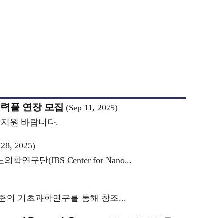
 인력풀 연장 모집
(Sep 11, 2025)
 지원 바랍니다.
 28, 2025)
의학연구단(IBS Center for Nano...
적 수준의 기초과학연구를 통해 창조...