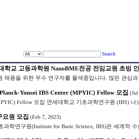
Search
] 연세대학교 고등과학원 NanoBME전공 전임교원 초빙
 채용을 위한 우수 연구자를 물색중입니다. 많은 관심과
 Planck-Yonsei IBS Center (MPYIC) Fellow 모집
(Jul
ter (MPYIC) Fellow 모집 연세대학교 기초과학연구원 (IBS) 나노
구요원 모집
(Feb 7, 2023)
Institute for Basic Science, IBS)은 세계