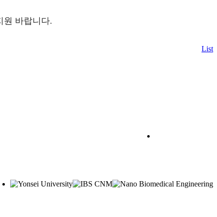
지원 바랍니다.
List
PRIVACY POLICY