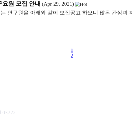
구요원 모집 안내
(Apr 29, 2021)
 연구원을 아래와 같이 모집공고 하오니 많은 관심과 
1
2
l 03722