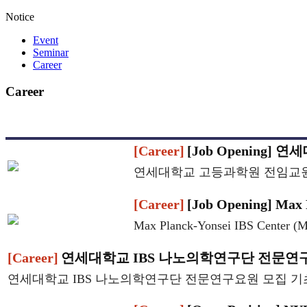
Notice
Event
Seminar
Career
Career
[Career]
[Job Opening
연세대학교 고등과학원 전임교원
[Career]
[Job Opening] Max
Max Planck-Yonsei IBS Cen
[Career]
연세대학교 IBS 나노의학연구단 전문연
연세대학교 IBS 나노의학연구단 전문연구요원 모집 기초과학연구원(