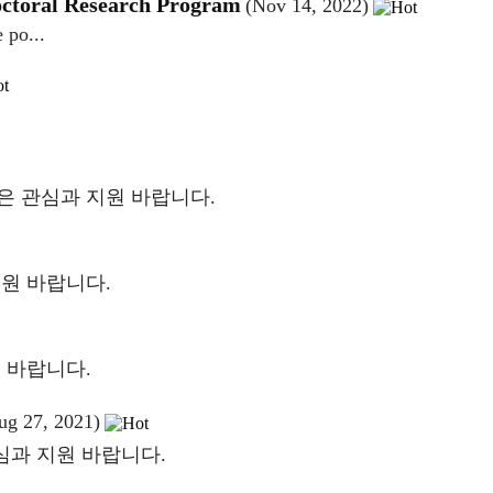
octoral Research Program
(Nov 14, 2022)
 po...
 많은 관심과 지원 바랍니다.
원 바랍니다.
 바랍니다.
ug 27, 2021)
과 지원 바랍니다.