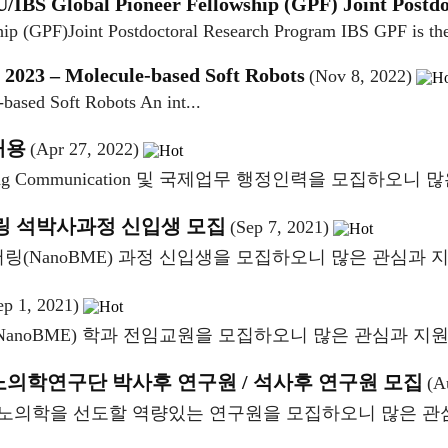
U/IBS Global Pioneer Fellowship (GPF) Joint Postd
p (GPF)Joint Postdoctoral Research Program IBS GPF is the
, 2023 – Molecule-based Soft Robots
(Nov 8, 2022)
based Soft Robots An int...
 채용
(Apr 27, 2022)
g Communication 및 국제업무 행정인력을 모집하오니
링 석박사과정 신입생 모집
(Sep 7, 2021)
anoBME) 과정 신입생을 모집하오니 많은 관심과 지
ep 1, 2021)
oBME) 학과 전임교원을 모집하오니 많은 관심과 지원
노의학연구단 박사후 연구원 / 석사후 연구원 모집
(A
노의학을 선도할 역량있는 연구원을 모집하오니 많은 관심